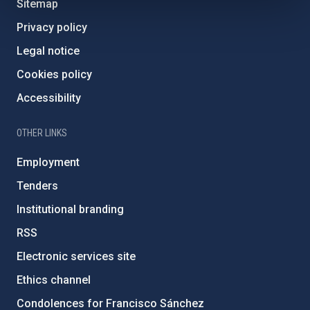
Sitemap
Privacy policy
Legal notice
Cookies policy
Accessibility
OTHER LINKS
Employment
Tenders
Institutional branding
RSS
Electronic services site
Ethics channel
Condolences for Francisco Sánchez