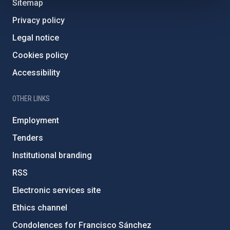
Sitemap
Privacy policy
Legal notice
Cookies policy
Accessibility
OTHER LINKS
Employment
Tenders
Institutional branding
RSS
Electronic services site
Ethics channel
Condolences for Francisco Sánchez