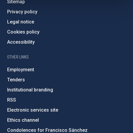
Sitemap
Privacy policy
Legal notice
Cookies policy
Accessibility
OTHER LINKS
Employment
Tenders
Institutional branding
RSS
Electronic services site
Ethics channel
Condolences for Francisco Sánchez