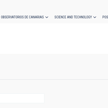
OBSERVATORIOS DE CANARIAS
SCIENCE AND TECHNOLOGY
POS
ion