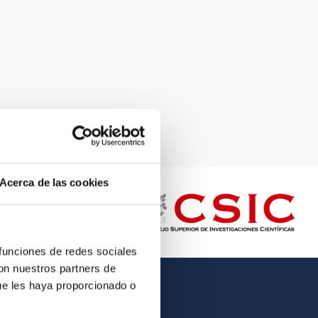
Acerca de las cookies
 funciones de redes sociales
con nuestros partners de
ue les haya proporcionado o
OTHER LINKS