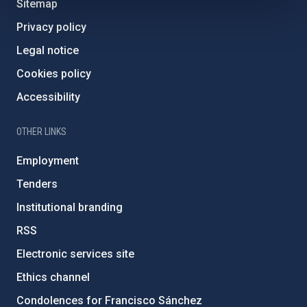
Sitemap
Privacy policy
Legal notice
Cookies policy
Accessibility
OTHER LINKS
Employment
Tenders
Institutional branding
RSS
Electronic services site
Ethics channel
Condolences for Francisco Sánchez