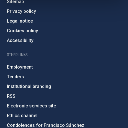
Sitemap
Privacy policy
Legal notice
Cookies policy
Accessibility
OTHER LINKS
Employment
Tenders
Institutional branding
RSS
Electronic services site
Ethics channel
Condolences for Francisco Sánchez