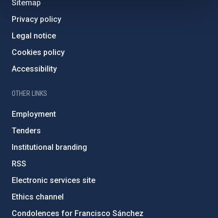
Sitemap
Privacy policy
Legal notice
Cookies policy
Accessibility
OTHER LINKS
Employment
Tenders
Institutional branding
RSS
Electronic services site
Ethics channel
Condolences for Francisco Sánchez