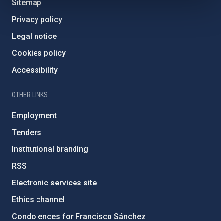
Sitemap
Privacy policy
Legal notice
Cookies policy
Accessibility
OTHER LINKS
Employment
Tenders
Institutional branding
RSS
Electronic services site
Ethics channel
Condolences for Francisco Sánchez