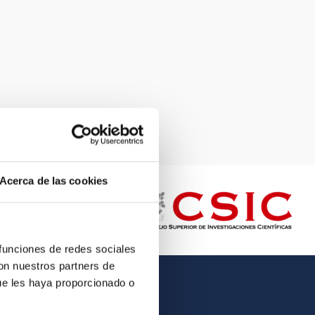
Acerca de las cookies
 funciones de redes sociales
con nuestros partners de
ue les haya proporcionado o
OTHER LINKS