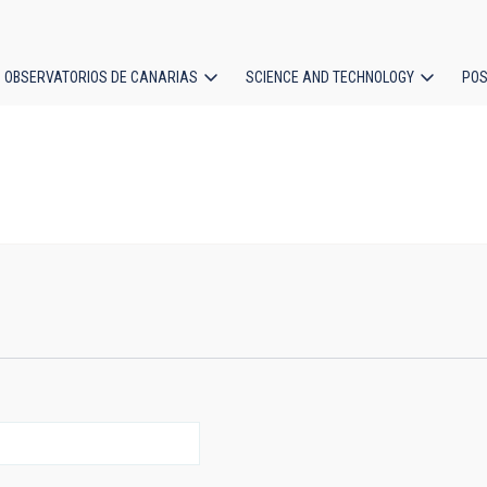
OBSERVATORIOS DE CANARIAS
SCIENCE AND TECHNOLOGY
POS
ion