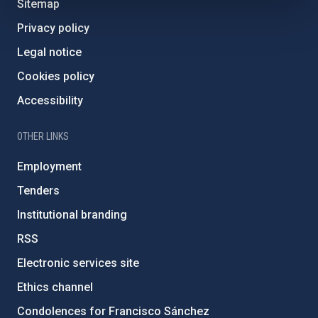
Sitemap
Privacy policy
Legal notice
Cookies policy
Accessibility
OTHER LINKS
Employment
Tenders
Institutional branding
RSS
Electronic services site
Ethics channel
Condolences for Francisco Sánchez