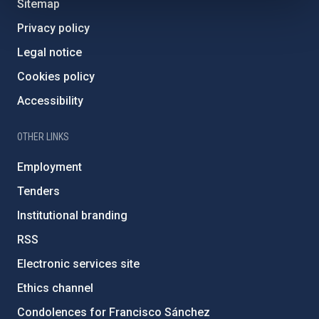
Sitemap
Privacy policy
Legal notice
Cookies policy
Accessibility
OTHER LINKS
Employment
Tenders
Institutional branding
RSS
Electronic services site
Ethics channel
Condolences for Francisco Sánchez