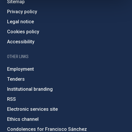
Sitemap
Privacy policy
Legal notice
Cookies policy
Accessibility
OTHER LINKS
Employment
Tenders
Institutional branding
RSS
Electronic services site
Ethics channel
Condolences for Francisco Sánchez