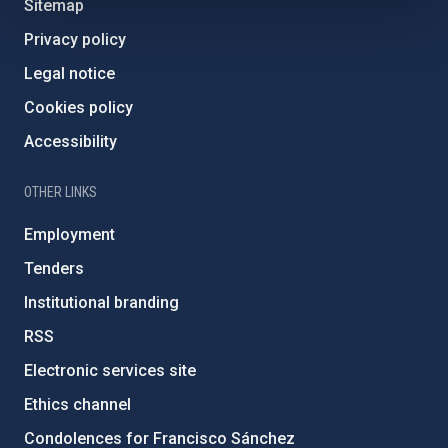
Sitemap
Privacy policy
Legal notice
Cookies policy
Accessibility
OTHER LINKS
Employment
Tenders
Institutional branding
RSS
Electronic services site
Ethics channel
Condolences for Francisco Sánchez