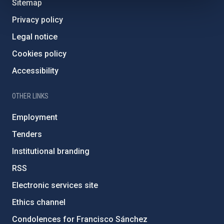
Sitemap
Privacy policy
Legal notice
Cookies policy
Accessibility
OTHER LINKS
Employment
Tenders
Institutional branding
RSS
Electronic services site
Ethics channel
Condolences for Francisco Sánchez