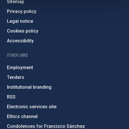
Sitemap
Privacy policy
Legal notice
Cookies policy
Accessibility
OTHER LINKS
Employment
Tenders
Institutional branding
RSS
Electronic services site
Ethics channel
Condolences for Francisco Sánchez