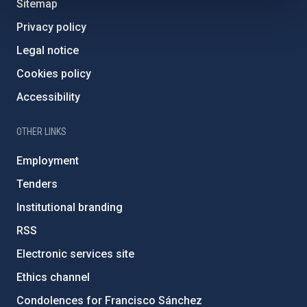
Sitemap
Privacy policy
Legal notice
Cookies policy
Accessibility
OTHER LINKS
Employment
Tenders
Institutional branding
RSS
Electronic services site
Ethics channel
Condolences for Francisco Sánchez