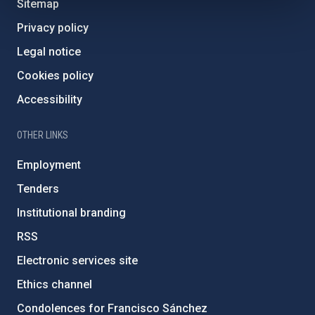
Sitemap
Privacy policy
Legal notice
Cookies policy
Accessibility
OTHER LINKS
Employment
Tenders
Institutional branding
RSS
Electronic services site
Ethics channel
Condolences for Francisco Sánchez