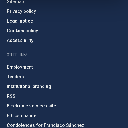
Sitemap
Privacy policy
Legal notice
Cookies policy
Accessibility
OTHER LINKS
Employment
Tenders
Institutional branding
RSS
Electronic services site
Ethics channel
Condolences for Francisco Sánchez