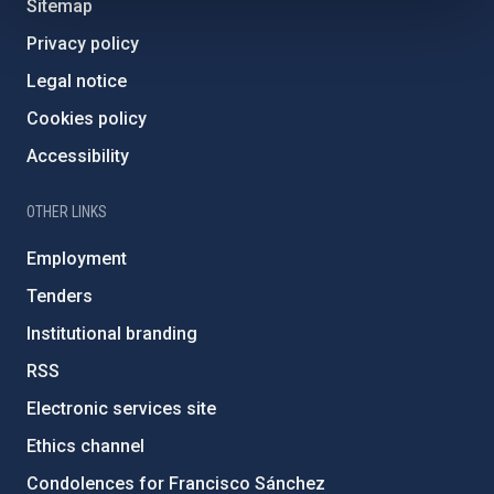
Sitemap
Privacy policy
Legal notice
Cookies policy
Accessibility
OTHER LINKS
Employment
Tenders
Institutional branding
RSS
Electronic services site
Ethics channel
Condolences for Francisco Sánchez