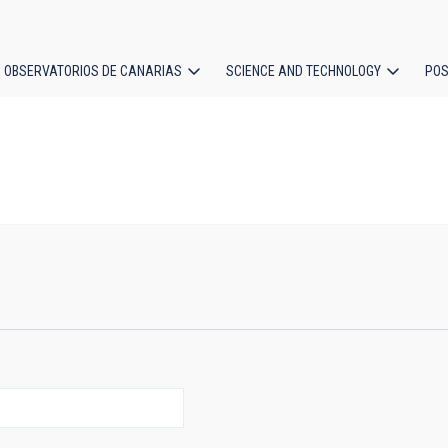
OBSERVATORIOS DE CANARIAS
SCIENCE AND TECHNOLOGY
POS
ion