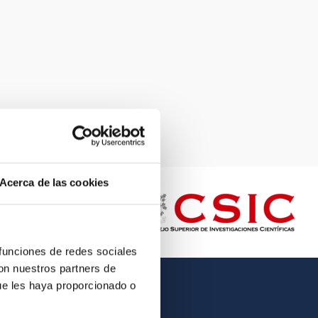
Acerca de las cookies
 funciones de redes sociales
con nuestros partners de
ue les haya proporcionado o
OTHER LINKS