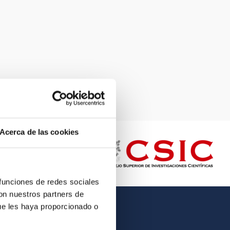
Acerca de las cookies
 funciones de redes sociales
con nuestros partners de
ue les haya proporcionado o
OTHER LINKS