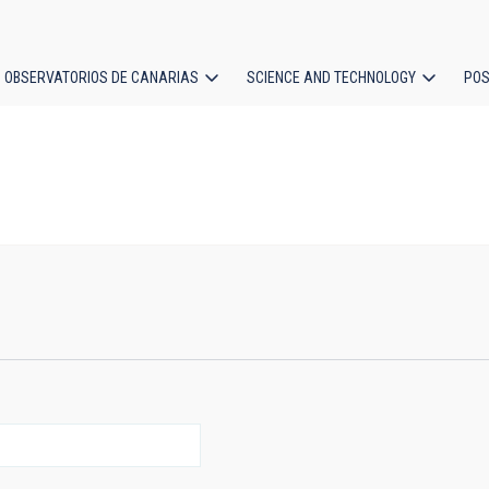
OBSERVATORIOS DE CANARIAS
SCIENCE AND TECHNOLOGY
POS
ion