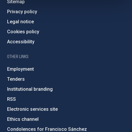
Sitemap
Privacy policy
Legal notice
Cookies policy
Accessibility
OTHER LINKS
Employment
Tenders
Institutional branding
RSS
Electronic services site
Ethics channel
Condolences for Francisco Sánchez