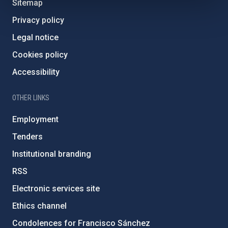
Sitemap
Privacy policy
Legal notice
Cookies policy
Accessibility
OTHER LINKS
Employment
Tenders
Institutional branding
RSS
Electronic services site
Ethics channel
Condolences for Francisco Sánchez