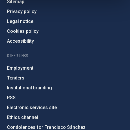
Sitemap
Privacy policy
Legal notice
Cookies policy
Accessibility
OTHER LINKS
Employment
Tenders
Institutional branding
RSS
Electronic services site
Ethics channel
Condolences for Francisco Sánchez