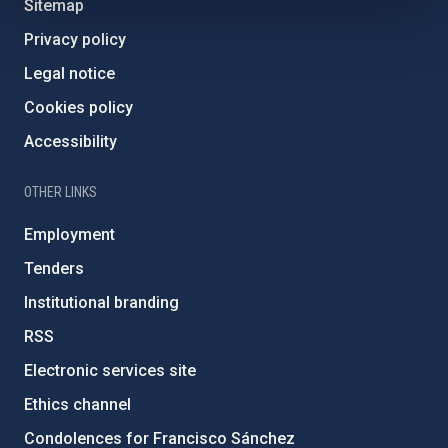
Sitemap
Privacy policy
Legal notice
Cookies policy
Accessibility
OTHER LINKS
Employment
Tenders
Institutional branding
RSS
Electronic services site
Ethics channel
Condolences for Francisco Sánchez