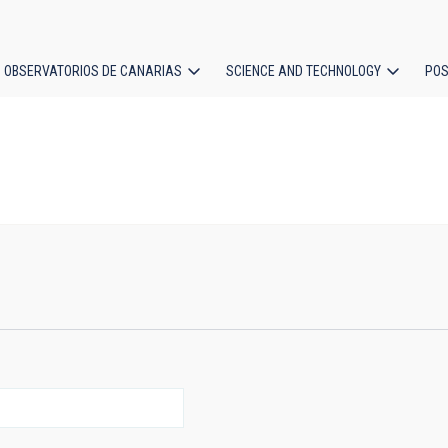
OBSERVATORIOS DE CANARIAS
SCIENCE AND TECHNOLOGY
POS
ion