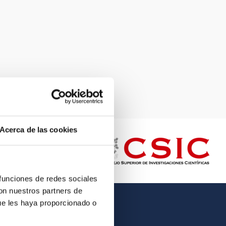
Acerca de las cookies
 funciones de redes sociales
con nuestros partners de
ue les haya proporcionado o
OTHER LINKS