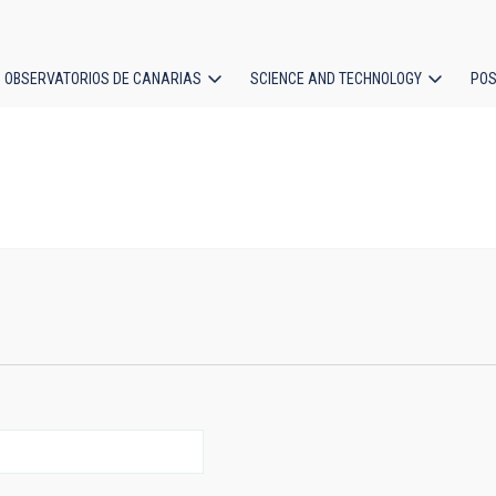
OBSERVATORIOS DE CANARIAS
SCIENCE AND TECHNOLOGY
POS
ion