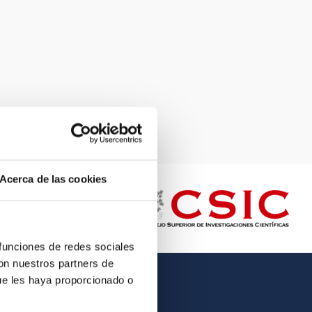
Acerca de las cookies
 funciones de redes sociales
con nuestros partners de
ue les haya proporcionado o
OTHER LINKS