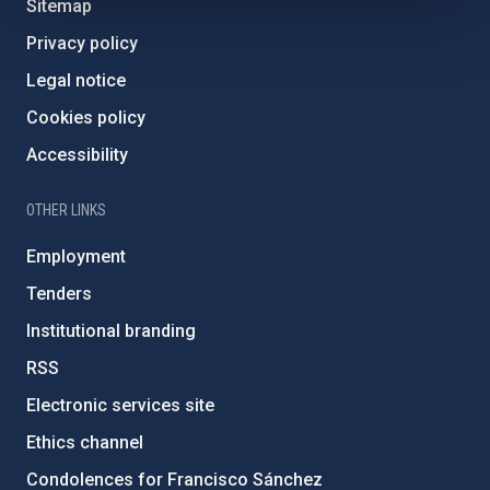
Sitemap
Privacy policy
Legal notice
Cookies policy
Accessibility
OTHER LINKS
Employment
Tenders
Institutional branding
RSS
Electronic services site
Ethics channel
Condolences for Francisco Sánchez