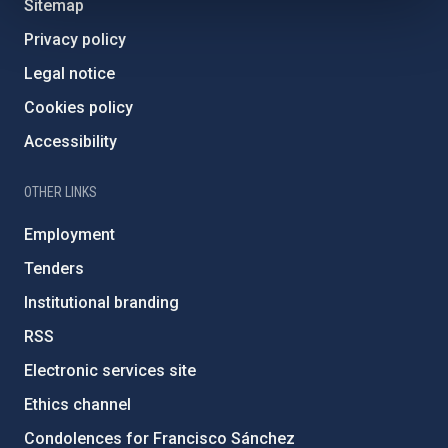
Sitemap
Privacy policy
Legal notice
Cookies policy
Accessibility
OTHER LINKS
Employment
Tenders
Institutional branding
RSS
Electronic services site
Ethics channel
Condolences for Francisco Sánchez