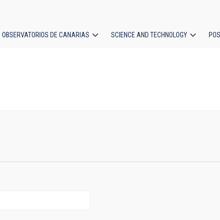
OBSERVATORIOS DE CANARIAS
SCIENCE AND TECHNOLOGY
POS
ion