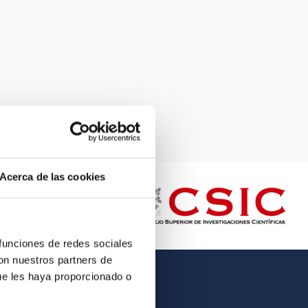
Acerca de las cookies
 funciones de redes sociales
con nuestros partners de
ue les haya proporcionado o
OTHER LINKS