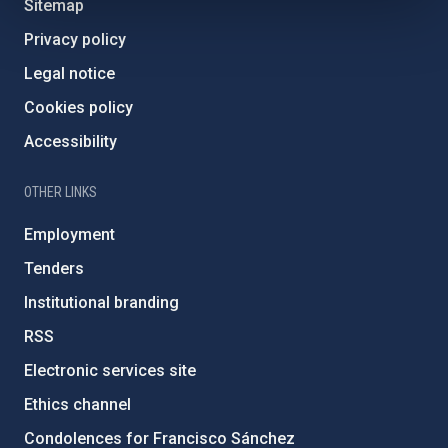
Sitemap
Privacy policy
Legal notice
Cookies policy
Accessibility
OTHER LINKS
Employment
Tenders
Institutional branding
RSS
Electronic services site
Ethics channel
Condolences for Francisco Sánchez