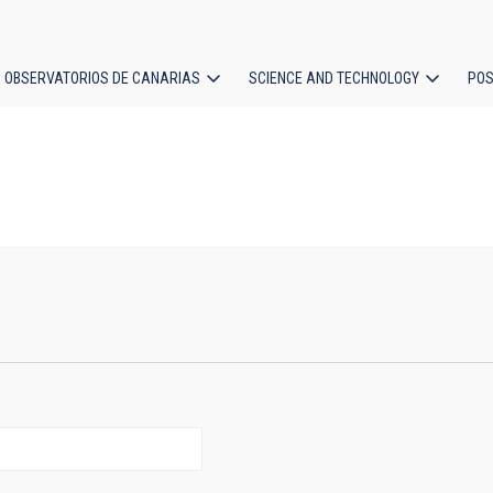
OBSERVATORIOS DE CANARIAS
SCIENCE AND TECHNOLOGY
POS
ion