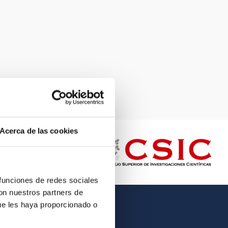
Acerca de las cookies
 funciones de redes sociales
con nuestros partners de
ue les haya proporcionado o
OTHER LINKS