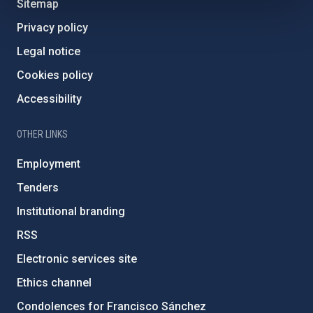
Sitemap
Privacy policy
Legal notice
Cookies policy
Accessibility
OTHER LINKS
Employment
Tenders
Institutional branding
RSS
Electronic services site
Ethics channel
Condolences for Francisco Sánchez