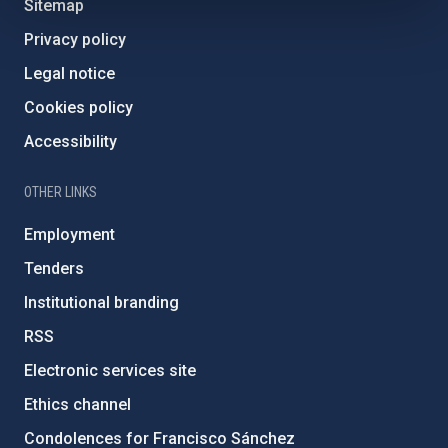
Sitemap
Privacy policy
Legal notice
Cookies policy
Accessibility
OTHER LINKS
Employment
Tenders
Institutional branding
RSS
Electronic services site
Ethics channel
Condolences for Francisco Sánchez