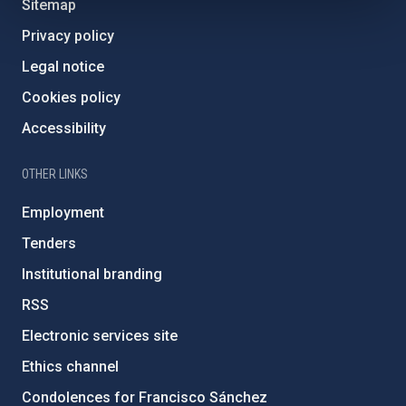
Sitemap
Privacy policy
Legal notice
Cookies policy
Accessibility
OTHER LINKS
Employment
Tenders
Institutional branding
RSS
Electronic services site
Ethics channel
Condolences for Francisco Sánchez