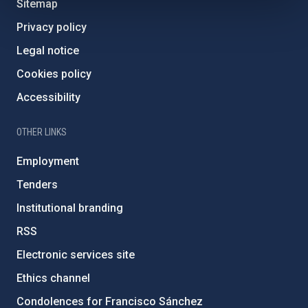
Sitemap
Privacy policy
Legal notice
Cookies policy
Accessibility
OTHER LINKS
Employment
Tenders
Institutional branding
RSS
Electronic services site
Ethics channel
Condolences for Francisco Sánchez