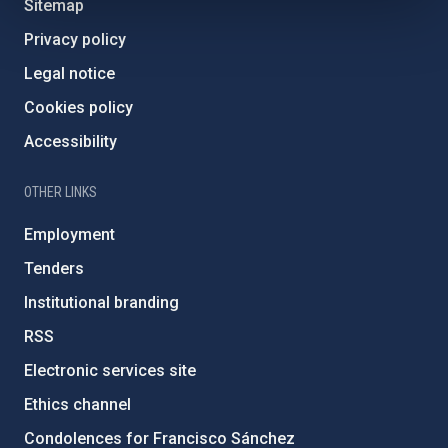
Sitemap
Privacy policy
Legal notice
Cookies policy
Accessibility
OTHER LINKS
Employment
Tenders
Institutional branding
RSS
Electronic services site
Ethics channel
Condolences for Francisco Sánchez