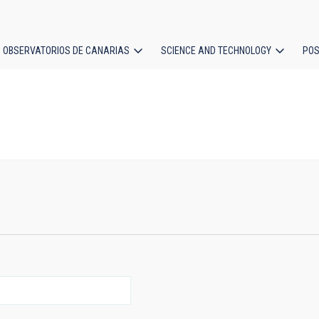
OBSERVATORIOS DE CANARIAS
SCIENCE AND TECHNOLOGY
POS
ion