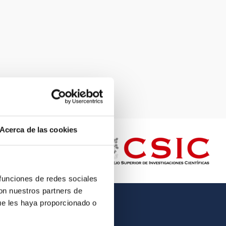
Acerca de las cookies
 funciones de redes sociales
con nuestros partners de
ue les haya proporcionado o
OTHER LINKS