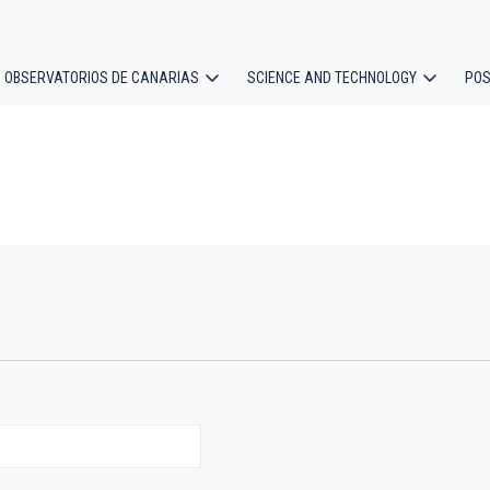
OBSERVATORIOS DE CANARIAS
SCIENCE AND TECHNOLOGY
POS
ion