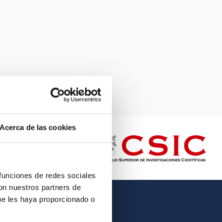
Acerca de las cookies
 funciones de redes sociales
con nuestros partners de
ue les haya proporcionado o
OTHER LINKS