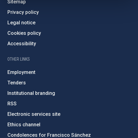
Sitemap
Privacy policy
Legal notice
Cookies policy
Accessibility
OTHER LINKS
Employment
Tenders
Institutional branding
RSS
Electronic services site
Ethics channel
Condolences for Francisco Sánchez