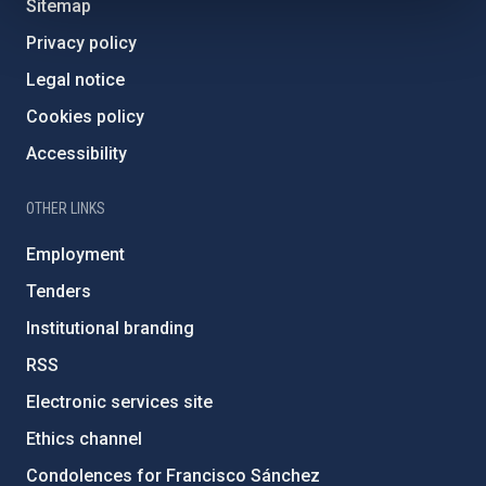
Sitemap
Privacy policy
Legal notice
Cookies policy
Accessibility
OTHER LINKS
Employment
Tenders
Institutional branding
RSS
Electronic services site
Ethics channel
Condolences for Francisco Sánchez