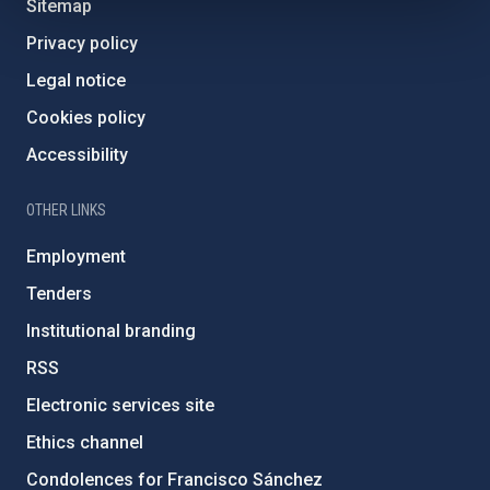
Sitemap
Privacy policy
Legal notice
Cookies policy
Accessibility
OTHER LINKS
Employment
Tenders
Institutional branding
RSS
Electronic services site
Ethics channel
Condolences for Francisco Sánchez