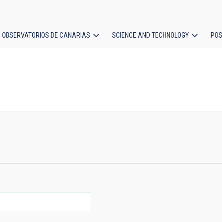
OBSERVATORIOS DE CANARIAS
SCIENCE AND TECHNOLOGY
POS
ion