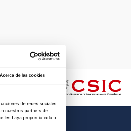
Acerca de las cookies
 funciones de redes sociales
con nuestros partners de
ue les haya proporcionado o
OTHER LINKS