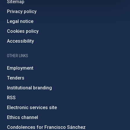
Sitemap
Privacy policy
Legal notice
Cookies policy
Accessibility
OTHER LINKS
Employment
Tenders
Institutional branding
RSS
Electronic services site
Ethics channel
Condolences for Francisco Sánchez