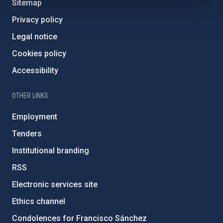
Sitemap
Privacy policy
Legal notice
Cookies policy
Accessibility
OTHER LINKS
Employment
Tenders
Institutional branding
RSS
Electronic services site
Ethics channel
Condolences for Francisco Sánchez