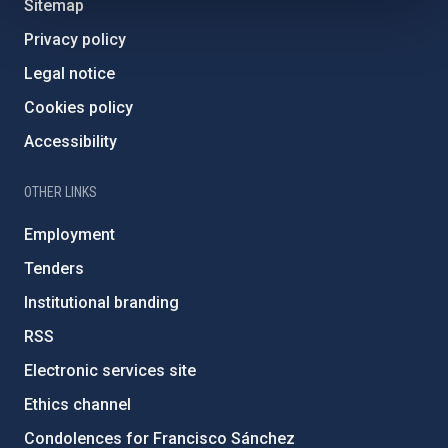
Sitemap
Privacy policy
Legal notice
Cookies policy
Accessibility
OTHER LINKS
Employment
Tenders
Institutional branding
RSS
Electronic services site
Ethics channel
Condolences for Francisco Sánchez