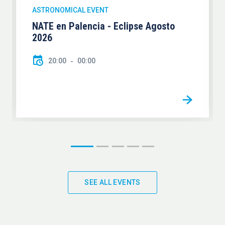
ASTRONOMICAL EVENT
NATE en Palencia - Eclipse Agosto
2026
20:00
00:00
SEE ALL EVENTS