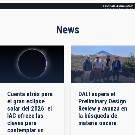
Frame
News
Cuenta atrás para
DALI supera el
el gran eclipse
Preliminary Design
solar del 2026: el
Review y avanza en
IAC ofrece las
la búsqueda de
claves para
materia oscura
contemplar un