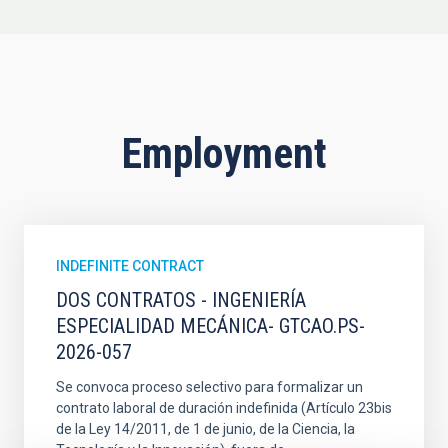
Employment
INDEFINITE CONTRACT
DOS CONTRATOS - INGENIERÍA
ESPECIALIDAD MECÁNICA- GTCAO.PS-
2026-057
Se convoca proceso selectivo para formalizar un
contrato laboral de duración indefinida (Artículo 23bis
de la Ley 14/2011, de 1 de junio, de la Ciencia, la