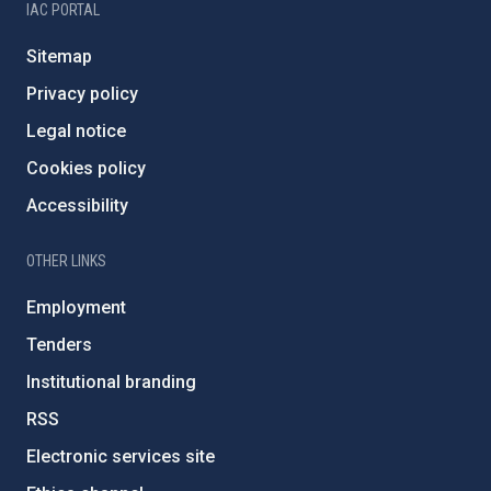
IAC PORTAL
Sitemap
Privacy policy
Legal notice
Cookies policy
Accessibility
OTHER LINKS
Employment
Tenders
Institutional branding
RSS
Electronic services site