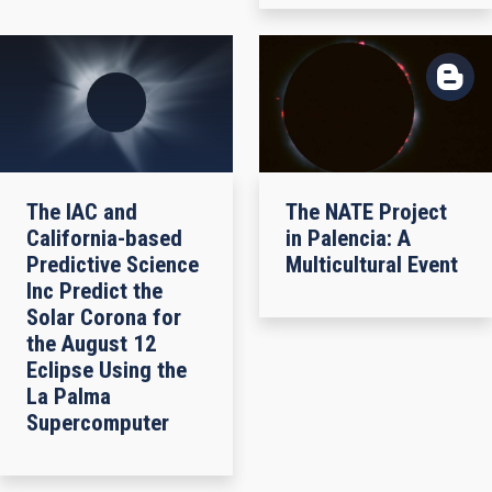
The IAC and
The NATE Project
California-based
in Palencia: A
Predictive Science
Multicultural Event
Inc Predict the
Solar Corona for
the August 12
Eclipse Using the
La Palma
Supercomputer