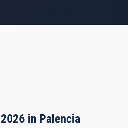
 2026 in Palencia