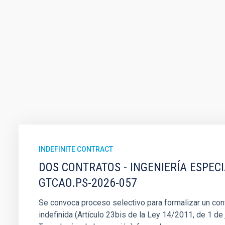
INDEFINITE CONTRACT
DOS CONTRATOS - INGENIERÍA ESPEC
GTCAO.PS-2026-057
Se convoca proceso selectivo para formalizar un cont
indefinida (Artículo 23bis de la Ley 14/2011, de 1 de j