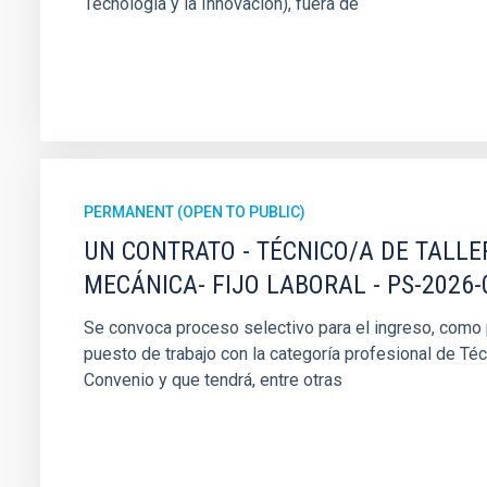
Tecnología y la Innovación), fuera de
PERMANENT (OPEN TO PUBLIC)
UN CONTRATO - TÉCNICO/A DE TALLE
MECÁNICA- FIJO LABORAL - PS-2026-
Se convoca proceso selectivo para el ingreso, como pe
puesto de trabajo con la categoría profesional de Téc
Convenio y que tendrá, entre otras