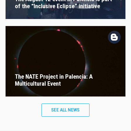
of the “Inclusive Eclipse” initiative
The NATE Project in Palencia: A
Multicultural Event
SEE ALL NEWS