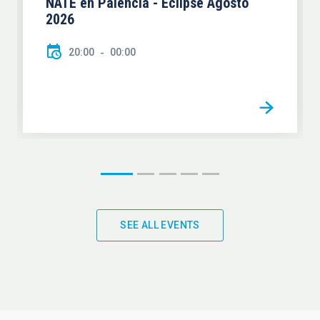
NATE en Palencia - Eclipse Agosto
2026
20:00
00:00
SEE ALL EVENTS