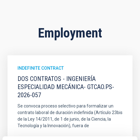
Employment
INDEFINITE CONTRACT
DOS CONTRATOS - INGENIERÍA
ESPECIALIDAD MECÁNICA- GTCAO.PS-
2026-057
Se convoca proceso selectivo para formalizar un
contrato laboral de duración indefinida (Artículo 23bis
de la Ley 14/2011, de 1 de junio, de la Ciencia, la
Tecnología y la Innovación), fuera de