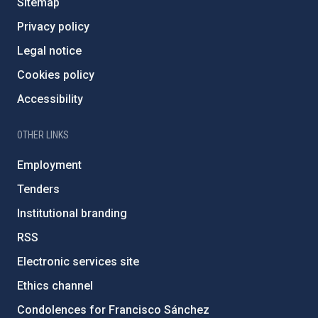
Sitemap
Privacy policy
Legal notice
Cookies policy
Accessibility
OTHER LINKS
Employment
Tenders
Institutional branding
RSS
Electronic services site
Ethics channel
Condolences for Francisco Sánchez