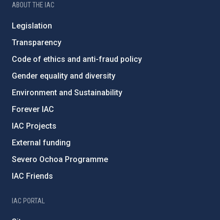
ABOUT THE IAC
Legislation
Transparency
Code of ethics and anti-fraud policy
Gender equality and diversity
Environment and Sustainability
Forever IAC
IAC Projects
External funding
Severo Ochoa Programme
IAC Friends
IAC PORTAL