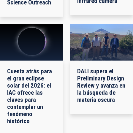
infrared camera
Science Outreach
Cuenta atrás para
DALI supera el
el gran eclipse
Preliminary Design
solar del 2026: el
Review y avanza en
IAC ofrece las
la búsqueda de
claves para
materia oscura
contemplar un
fenómeno
histórico