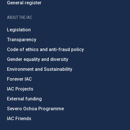
General register
ABOUT THE IAC
Legislation
Transparency
Code of ethics and anti-fraud policy
Gender equality and diversity
Environment and Sustainability
Forever IAC
IAC Projects
External funding
Severo Ochoa Programme
IAC Friends