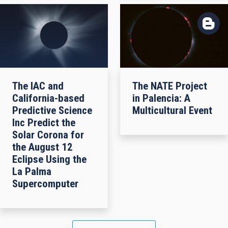
The IAC and
The NATE Project
California-based
in Palencia: A
Predictive Science
Multicultural Event
Inc Predict the
Solar Corona for
the August 12
Eclipse Using the
La Palma
Supercomputer