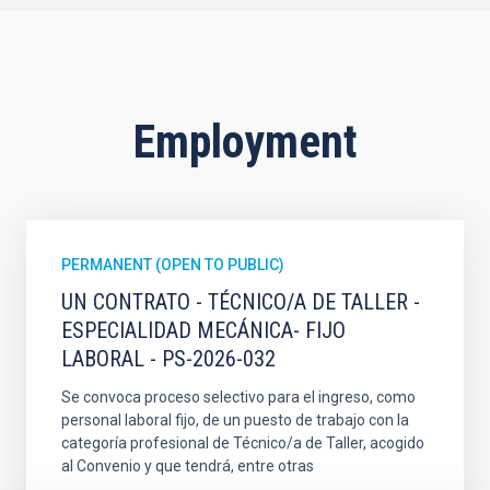
Employment
PERMANENT (OPEN TO PUBLIC)
UN CONTRATO - TÉCNICO/A DE TALLER -
ESPECIALIDAD MECÁNICA- FIJO
LABORAL - PS-2026-032
Se convoca proceso selectivo para el ingreso, como
personal laboral fijo, de un puesto de trabajo con la
categoría profesional de Técnico/a de Taller, acogido
al Convenio y que tendrá, entre otras