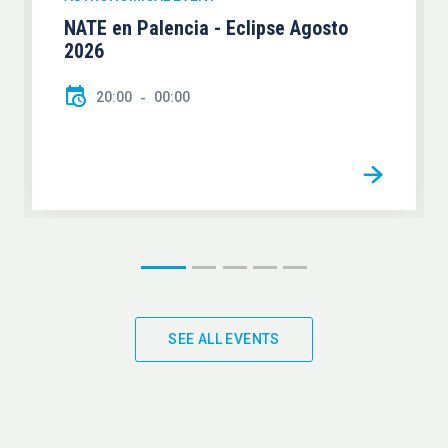
NATE en Palencia - Eclipse Agosto
2026
20:00
00:00
SEE ALL EVENTS