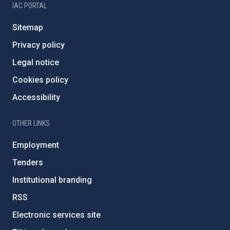
IAC PORTAL
Sitemap
Privacy policy
Legal notice
Cookies policy
Accessibility
OTHER LINKS
Employment
Tenders
Institutional branding
RSS
Electronic services site